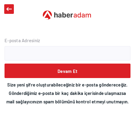
E-posta Adresiniz
Devam Et
Size yeni şifre oluşturabileceğiniz bir e-posta göndereceğiz.
Gönderdiğimiz e-posta bir kaç dakika içerisinde ulaşmazsa
mail sağlayıcınızın spam bölümünü kontrol etmeyi unutmayın.