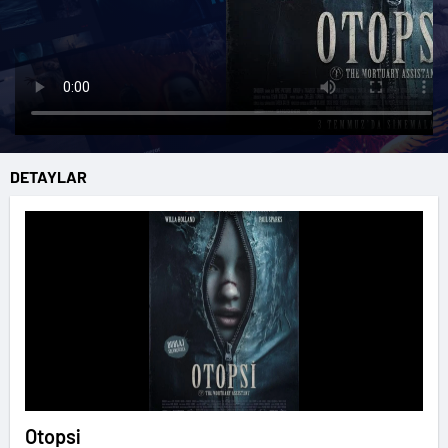
DETAYLAR
Otopsi