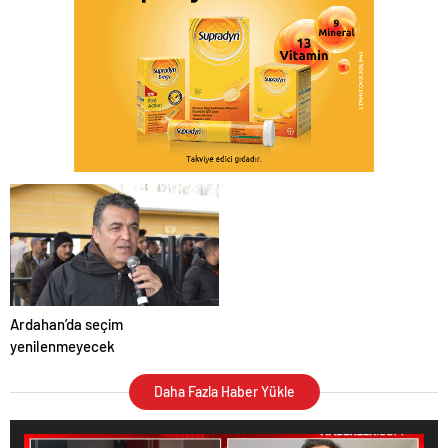
Ardahan’da seçim
yenilenmeyecek
Daha Fazla Haber Yükle