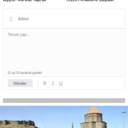
En az 10 karakter gerekli
Gönder