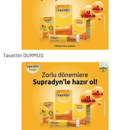
Tacettin DURMUŞ