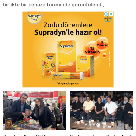
birlikte bir cenaze töreninde görüntülendi.