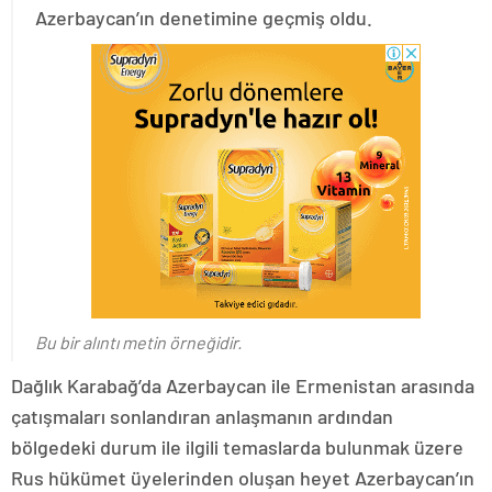
Azerbaycan’ın denetimine geçmiş oldu.
Bu bir alıntı metin örneğidir.
Dağlık Karabağ’da Azerbaycan ile Ermenistan arasında
çatışmaları sonlandıran anlaşmanın ardından
bölgedeki durum ile ilgili temaslarda bulunmak üzere
Rus hükümet üyelerinden oluşan heyet Azerbaycan’ın