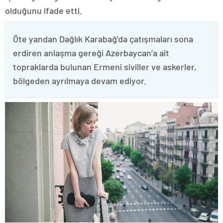
olduğunu ifade etti.
Öte yandan Dağlık Karabağ’da çatışmaları sona
erdiren anlaşma gereği Azerbaycan’a ait
topraklarda bulunan Ermeni siviller ve askerler,
bölgeden ayrılmaya devam ediyor.