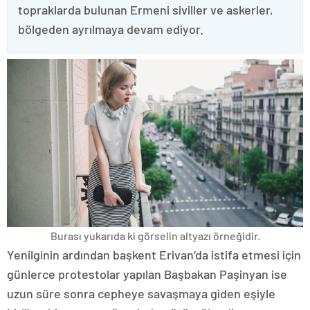
topraklarda bulunan Ermeni siviller ve askerler,
bölgeden ayrılmaya devam ediyor.
Burası yukarıda ki görselin altyazı örneğidir.
Yenilginin ardından başkent Erivan’da istifa etmesi için
günlerce protestolar yapılan Başbakan Paşinyan ise
uzun süre sonra cepheye savaşmaya giden eşiyle