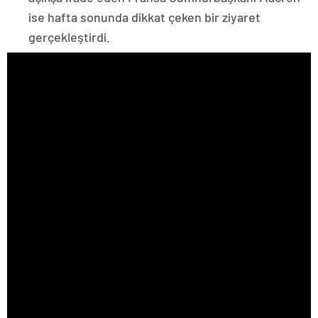
ise hafta sonunda dikkat çeken bir ziyaret
gerçekleştirdi.