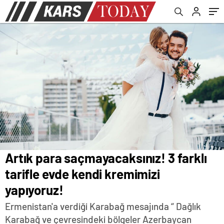
Artık para saçmayacaksınız! 3 farklı
tarifle evde kendi kremimizi
yapıyoruz!
Ermenistan'a verdiği Karabağ mesajında “ Dağlık
Karabağ ve çevresindeki bölgeler Azerbaycan