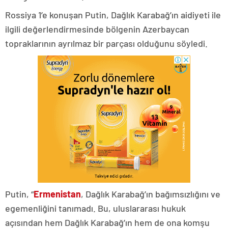
Rossiya 1’e konuşan Putin, Dağlık Karabağ’ın aidiyeti ile
ilgili değerlendirmesinde bölgenin Azerbaycan
topraklarının ayrılmaz bir parçası olduğunu söyledi.
Putin, “
Ermenistan
, Dağlık Karabağ’ın bağımsızlığını ve
egemenliğini tanımadı. Bu, uluslararası hukuk
açısından hem Dağlık Karabağ’ın hem de ona komşu