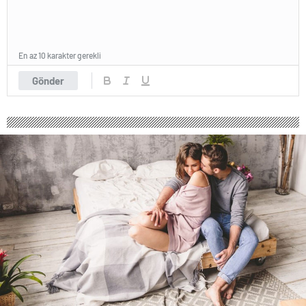
En az 10 karakter gerekli
Gönder