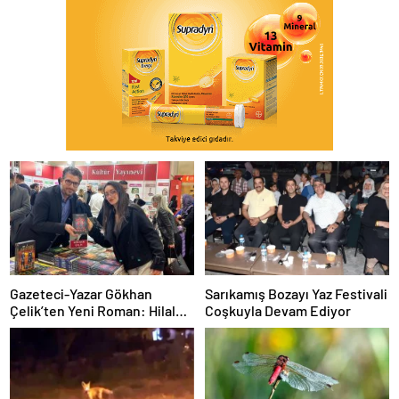
Gazeteci-Yazar Gökhan
Sarıkamış Bozayı Yaz Festivali
Çelik’ten Yeni Roman: Hilal
Coşkuyla Devam Ediyor
Birliği