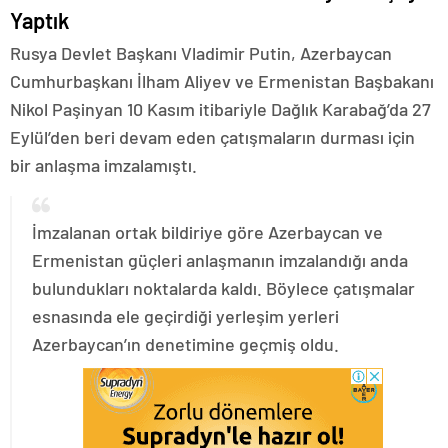
Yaptık
Rusya Devlet Başkanı Vladimir Putin, Azerbaycan
Cumhurbaşkanı İlham Aliyev ve Ermenistan Başbakanı
Nikol Paşinyan 10 Kasım itibariyle Dağlık Karabağ’da 27
Eylül’den beri devam eden çatışmaların durması için
bir anlaşma imzalamıştı.
İmzalanan ortak bildiriye göre Azerbaycan ve
Ermenistan güçleri anlaşmanın imzalandığı anda
bulundukları noktalarda kaldı. Böylece çatışmalar
esnasında ele geçirdiği yerleşim yerleri
Azerbaycan’ın denetimine geçmiş oldu.