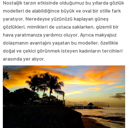
Nostaljik tarzın etkisinde olduğumuz bu yıllarda gözlük
modelleri de alabildiğince büyük ve oval bir stille fark
yaratıyor. Neredeyse yüzünüzü kaplayan güneş
gözlükleri, mimikleri de ustaca saklarken, gizemli bir
hava yaratmanıza yardımcı oluyor. Ayrıca makyajsız
dolaşmanın avantajını yaşatan bu modeller, özellikle
doğal ve çekici görünmek isteyen kadınların tercihleri
arasında yer alıyor.