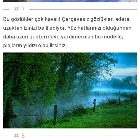
7
Bu gözlükler çok havalı! Çerçevesiz gözlükler, adeta
uzaktan izinizi belli ediyor. Yüz hatlarınızı olduğundan
daha uzun göstermeye yardımcı olan bu modelle,
plajların yıldızı olabilirsiniz.
8