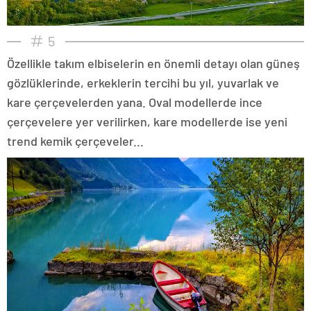
5
Özellikle takım elbiselerin en önemli detayı olan güneş
gözlüklerinde, erkeklerin tercihi bu yıl, yuvarlak ve
kare çerçevelerden yana. Oval modellerde ince
çerçevelere yer verilirken, kare modellerde ise yeni
trend kemik çerçeveler...