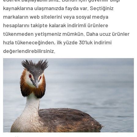
kaynaklarına ulaşmanızda fayda var. Seçtiğiniz
markaların web sitelerini veya sosyal medya
hesaplarını takipte kalarak indirimli ürünlere
tükenmeden yetişmeniz mümkün. Daha ucuz ürünler
hızla tükeneceğinden, ilk yüzde 30’luk indirimi
değerlendirebilirsiniz.