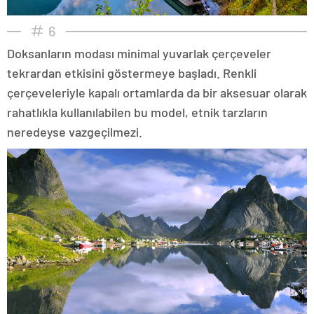
6
Doksanların modası minimal yuvarlak çerçeveler
tekrardan etkisini göstermeye başladı. Renkli
çerçeveleriyle kapalı ortamlarda da bir aksesuar olarak
rahatlıkla kullanılabilen bu model, etnik tarzların
neredeyse vazgeçilmezi.