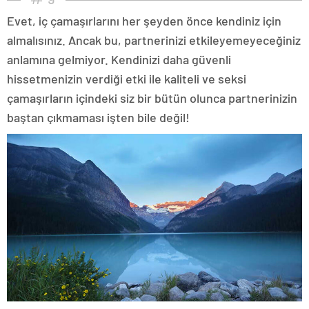
Evet, iç çamaşırlarını her şeyden önce kendiniz için
almalısınız. Ancak bu, partnerinizi etkileyemeyeceğiniz
anlamına gelmiyor. Kendinizi daha güvenli
hissetmenizin verdiği etki ile kaliteli ve seksi
çamaşırların içindeki siz bir bütün olunca partnerinizin
baştan çıkmaması işten bile değil!