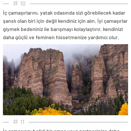
10
İç çamaşırlarını, yatak odasında sizi görebilecek kadar
şanslı olan biri için değil kendiniz için alın. İyi çamaşırlar
giymek bedeniniz ile barışmayı kolaylaştırır, kendinizi
daha güçlü ve feminen hissetmenize yardımcı olur.
11