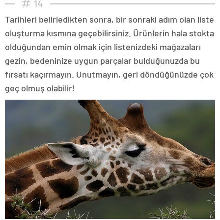
14
Tarihleri belirledikten sonra, bir sonraki adım olan liste
oluşturma kısmına geçebilirsiniz. Ürünlerin hala stokta
olduğundan emin olmak için listenizdeki mağazaları
gezin, bedeninize uygun parçalar bulduğunuzda bu
fırsatı kaçırmayın. Unutmayın, geri döndüğünüzde çok
geç olmuş olabilir!