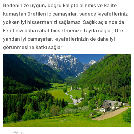
Bedeninize uygun, doğru kalıpta alınmış ve kalite
kumaştan üretilen iç çamaşırlar, sadece kıyafetleriniz
yokken iyi hissetmenizi sağlamaz. Sağlık açısında da
kendinizi daha rahat hissetmenize fayda sağlar. Öte
yandan iyi çamaşırlar, kıyafetlerinizin de daha iyi
görünmesine katkı sağlar.
9