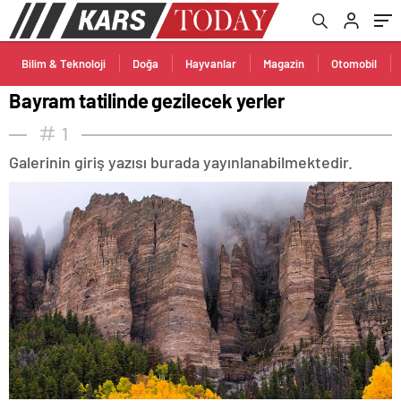
Bilim & Teknoloji
Doğa
Hayvanlar
Magazin
Otomobil
Bayram tatilinde gezilecek yerler
1
Galerinin giriş yazısı burada yayınlanabilmektedir.