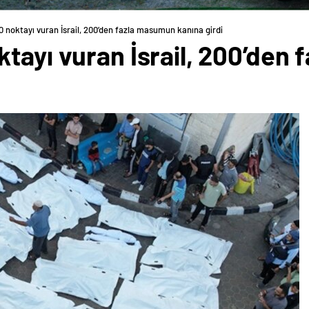
 noktayı vuran İsrail, 200’den fazla masumun kanına girdi
ktayı vuran İsrail, 200’den