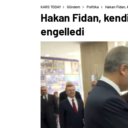
KARS TODAY
Gündem
Politika
Hakan Fidan, k
Hakan Fidan, kendi
engelledi