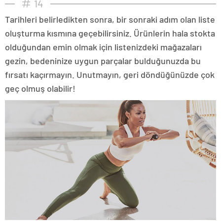
14
Tarihleri belirledikten sonra, bir sonraki adım olan liste
oluşturma kısmına geçebilirsiniz. Ürünlerin hala stokta
olduğundan emin olmak için listenizdeki mağazaları
gezin, bedeninize uygun parçalar bulduğunuzda bu
fırsatı kaçırmayın. Unutmayın, geri döndüğünüzde çok
geç olmuş olabilir!