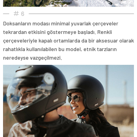
6
Doksanların modası minimal yuvarlak çerçeveler
tekrardan etkisini göstermeye başladı. Renkli
çerçeveleriyle kapalı ortamlarda da bir aksesuar olarak
rahatlıkla kullanılabilen bu model, etnik tarzların
neredeyse vazgeçilmezi.