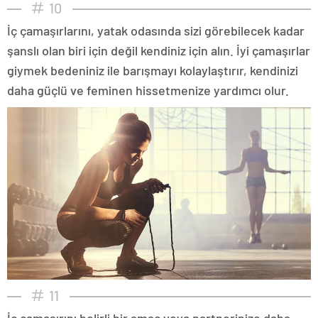
10
İç çamaşırlarını, yatak odasında sizi görebilecek kadar
şanslı olan biri için değil kendiniz için alın. İyi çamaşırlar
giymek bedeniniz ile barışmayı kolaylaştırır, kendinizi
daha güçlü ve feminen hissetmenize yardımcı olur.
11