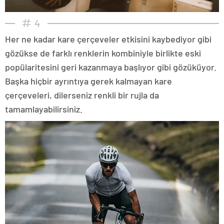
4
Her ne kadar kare çerçeveler etkisini kaybediyor gibi
gözükse de farklı renklerin kombiniyle birlikte eski
popülaritesini geri kazanmaya başlıyor gibi gözüküyor.
Başka hiçbir ayrıntıya gerek kalmayan kare
çerçeveleri, dilerseniz renkli bir rujla da
tamamlayabilirsiniz.