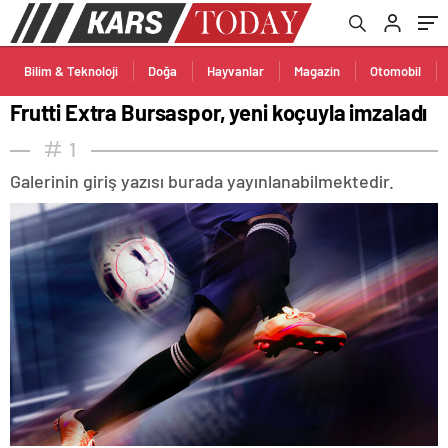
Bilim & Teknoloji
Doğa
Hayvanlar
Magazin
Otomobil
Frutti Extra Bursaspor, yeni koçuyla imzaladı
1
Galerinin giriş yazısı burada yayınlanabilmektedir.