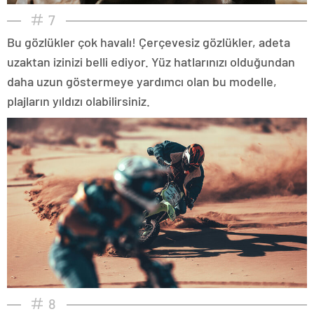
7
Bu gözlükler çok havalı! Çerçevesiz gözlükler, adeta
uzaktan izinizi belli ediyor. Yüz hatlarınızı olduğundan
daha uzun göstermeye yardımcı olan bu modelle,
plajların yıldızı olabilirsiniz.
8