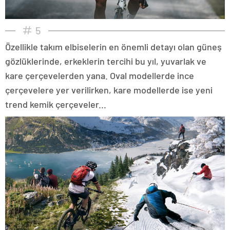
5
Özellikle takım elbiselerin en önemli detayı olan güneş
gözlüklerinde, erkeklerin tercihi bu yıl, yuvarlak ve
kare çerçevelerden yana. Oval modellerde ince
çerçevelere yer verilirken, kare modellerde ise yeni
trend kemik çerçeveler...