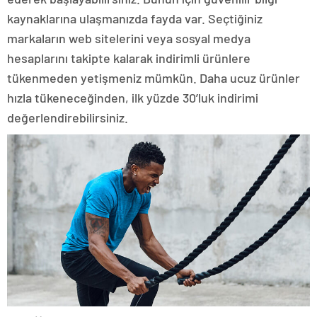
kaynaklarına ulaşmanızda fayda var. Seçtiğiniz
markaların web sitelerini veya sosyal medya
hesaplarını takipte kalarak indirimli ürünlere
tükenmeden yetişmeniz mümkün. Daha ucuz ürünler
hızla tükeneceğinden, ilk yüzde 30’luk indirimi
değerlendirebilirsiniz.