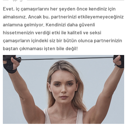
Evet, iç çamaşırlarını her şeyden önce kendiniz için
almalısınız. Ancak bu, partnerinizi etkileyemeyeceğiniz
anlamına gelmiyor. Kendinizi daha güvenli
hissetmenizin verdiği etki ile kaliteli ve seksi
çamaşırların içindeki siz bir bütün olunca partnerinizin
baştan çıkmaması işten bile değil!