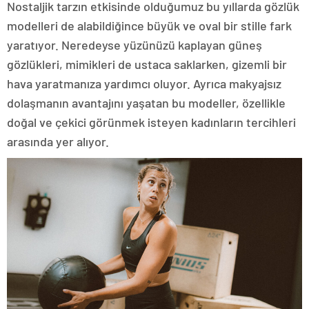
Nostaljik tarzın etkisinde olduğumuz bu yıllarda gözlük
modelleri de alabildiğince büyük ve oval bir stille fark
yaratıyor. Neredeyse yüzünüzü kaplayan güneş
gözlükleri, mimikleri de ustaca saklarken, gizemli bir
hava yaratmanıza yardımcı oluyor. Ayrıca makyajsız
dolaşmanın avantajını yaşatan bu modeller, özellikle
doğal ve çekici görünmek isteyen kadınların tercihleri
arasında yer alıyor.