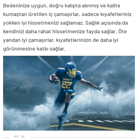
Bedeninize uygun, doğru kalıpta alınmış ve kalite
kumaştan üretilen iç çamaşırlar, sadece kıyafetleriniz
yokken iyi hissetmenizi sağlamaz. Sağlık açısında da
kendinizi daha rahat hissetmenize fayda sağlar. Öte
yandan iyi çamaşırlar, kıyafetlerinizin de daha iyi
görünmesine katkı sağlar.
9