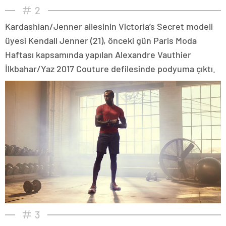
2
Kardashian/Jenner ailesinin Victoria’s Secret modeli
üyesi Kendall Jenner (21), önceki gün Paris Moda
Haftası kapsamında yapılan Alexandre Vauthier
İlkbahar/Yaz 2017 Couture defilesinde podyuma çıktı.
3