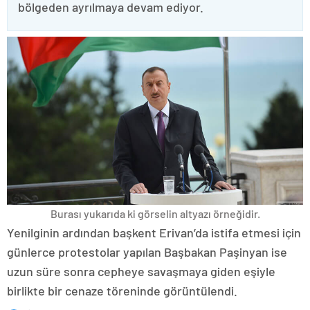
bölgeden ayrılmaya devam ediyor.
Burası yukarıda ki görselin altyazı örneğidir.
Yenilginin ardından başkent Erivan’da istifa etmesi için
günlerce protestolar yapılan Başbakan Paşinyan ise
uzun süre sonra cepheye savaşmaya giden eşiyle
birlikte bir cenaze töreninde görüntülendi.