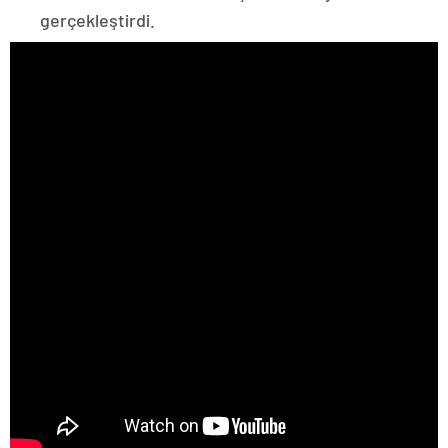
gerçekleştirdi.