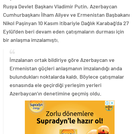
Rusya Devlet Başkanı Vladimir Putin, Azerbaycan
Cumhurbaşkanı İlham Aliyev ve Ermenistan Başbakanı
Nikol Paşinyan 10 Kasım itibariyle Dağlık Karabağ’da 27
Eylül’den beri devam eden çatışmaların durması için
bir anlaşma imzalamıştı.
İmzalanan ortak bildiriye göre Azerbaycan ve
Ermenistan güçleri anlaşmanın imzalandığı anda
bulundukları noktalarda kaldı. Böylece çatışmalar
esnasında ele geçirdiği yerleşim yerleri
Azerbaycan’ın denetimine geçmiş oldu.