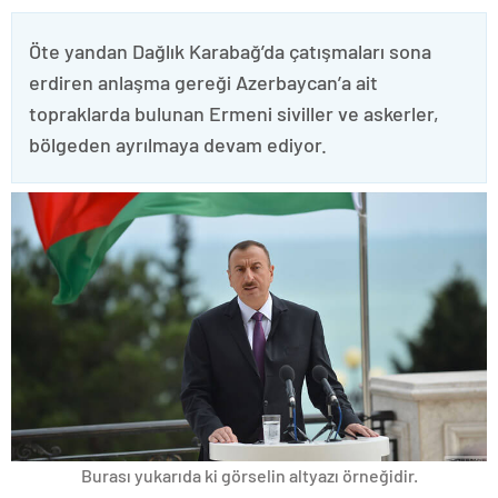
Öte yandan Dağlık Karabağ’da çatışmaları sona
erdiren anlaşma gereği Azerbaycan’a ait
topraklarda bulunan Ermeni siviller ve askerler,
bölgeden ayrılmaya devam ediyor.
Burası yukarıda ki görselin altyazı örneğidir.