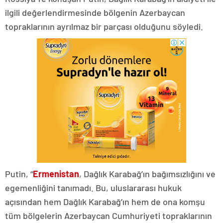
ilgili değerlendirmesinde bölgenin Azerbaycan
topraklarının ayrılmaz bir parçası olduğunu söyledi.
Putin, “
Ermenistan
, Dağlık Karabağ’ın bağımsızlığını ve
egemenliğini tanımadı. Bu, uluslararası hukuk
açısından hem Dağlık Karabağ’ın hem de ona komşu
tüm bölgelerin Azerbaycan Cumhuriyeti topraklarının