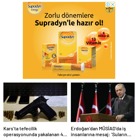
Kars’ta tefecilik
Erdoğan’dan MÜSİAD’da iş
operasyonunda yakalanan 4
insanlarına mesaj: ‘Suların