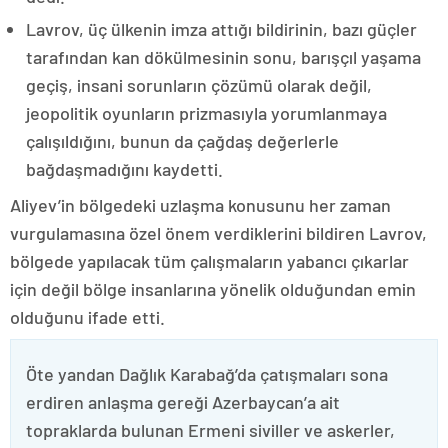
Lavrov, üç ülkenin imza attığı bildirinin, bazı güçler
tarafından kan dökülmesinin sonu, barışçıl yaşama
geçiş, insani sorunların çözümü olarak değil,
jeopolitik oyunların prizmasıyla yorumlanmaya
çalışıldığını, bunun da çağdaş değerlerle
bağdaşmadığını kaydetti.
Aliyev’in bölgedeki uzlaşma konusunu her zaman
vurgulamasına özel önem verdiklerini bildiren Lavrov,
bölgede yapılacak tüm çalışmaların yabancı çıkarlar
için değil bölge insanlarına yönelik olduğundan emin
olduğunu ifade etti.
Öte yandan Dağlık Karabağ’da çatışmaları sona
erdiren anlaşma gereği Azerbaycan’a ait
topraklarda bulunan Ermeni siviller ve askerler,