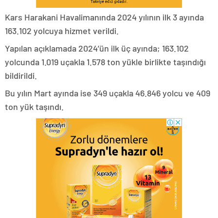
Kars Harakani Havalimanında 2024 yılının ilk 3 ayında
163.102 yolcuya hizmet verildi.
Yapılan açıklamada 2024’ün ilk üç ayında; 163.102
yolcunda 1.019 uçakla 1.578 ton yükle birlikte taşındığı
bildirildi.
Bu yılın Mart ayında ise 349 uçakla 46.846 yolcu ve 409
ton yük taşındı.