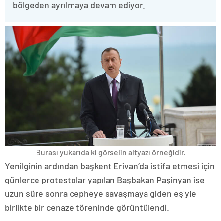
bölgeden ayrılmaya devam ediyor.
Burası yukarıda ki görselin altyazı örneğidir.
Yenilginin ardından başkent Erivan’da istifa etmesi için
günlerce protestolar yapılan Başbakan Paşinyan ise
uzun süre sonra cepheye savaşmaya giden eşiyle
birlikte bir cenaze töreninde görüntülendi.