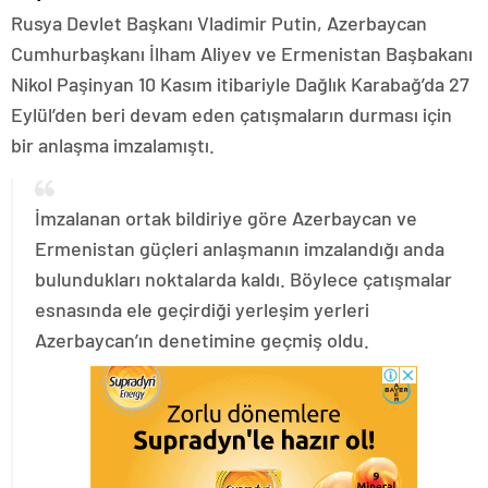
Rusya Devlet Başkanı Vladimir Putin, Azerbaycan
Cumhurbaşkanı İlham Aliyev ve Ermenistan Başbakanı
Nikol Paşinyan 10 Kasım itibariyle Dağlık Karabağ’da 27
Eylül’den beri devam eden çatışmaların durması için
bir anlaşma imzalamıştı.
İmzalanan ortak bildiriye göre Azerbaycan ve
Ermenistan güçleri anlaşmanın imzalandığı anda
bulundukları noktalarda kaldı. Böylece çatışmalar
esnasında ele geçirdiği yerleşim yerleri
Azerbaycan’ın denetimine geçmiş oldu.