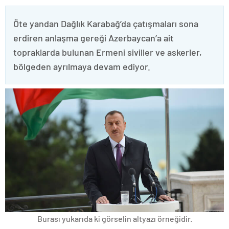
Öte yandan Dağlık Karabağ’da çatışmaları sona
erdiren anlaşma gereği Azerbaycan’a ait
topraklarda bulunan Ermeni siviller ve askerler,
bölgeden ayrılmaya devam ediyor.
Burası yukarıda ki görselin altyazı örneğidir.