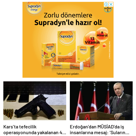
Kars’ta tefecilik
Erdoğan’dan MÜSİAD’da iş
operasyonunda yakalanan 4
insanlarına mesaj: ‘Suların