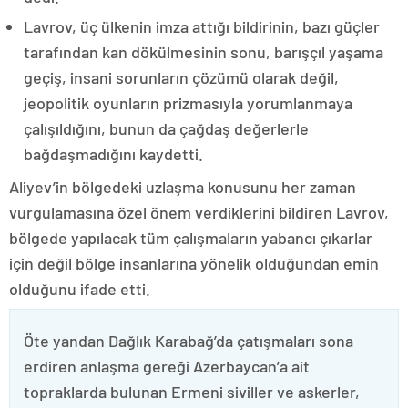
Lavrov, üç ülkenin imza attığı bildirinin, bazı güçler
tarafından kan dökülmesinin sonu, barışçıl yaşama
geçiş, insani sorunların çözümü olarak değil,
jeopolitik oyunların prizmasıyla yorumlanmaya
çalışıldığını, bunun da çağdaş değerlerle
bağdaşmadığını kaydetti.
Aliyev’in bölgedeki uzlaşma konusunu her zaman
vurgulamasına özel önem verdiklerini bildiren Lavrov,
bölgede yapılacak tüm çalışmaların yabancı çıkarlar
için değil bölge insanlarına yönelik olduğundan emin
olduğunu ifade etti.
Öte yandan Dağlık Karabağ’da çatışmaları sona
erdiren anlaşma gereği Azerbaycan’a ait
topraklarda bulunan Ermeni siviller ve askerler,