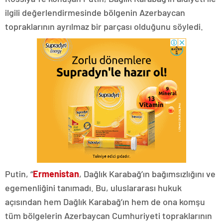
ilgili değerlendirmesinde bölgenin Azerbaycan
topraklarının ayrılmaz bir parçası olduğunu söyledi.
Putin, “
Ermenistan
, Dağlık Karabağ’ın bağımsızlığını ve
egemenliğini tanımadı. Bu, uluslararası hukuk
açısından hem Dağlık Karabağ’ın hem de ona komşu
tüm bölgelerin Azerbaycan Cumhuriyeti topraklarının