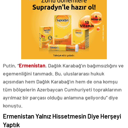
Putin, “
Ermenistan
, Dağlık Karabağ’ın bağımsızlığını ve
egemenliğini tanımadı. Bu, uluslararası hukuk
açısından hem Dağlık Karabağ’ın hem de ona komşu
tüm bölgelerin Azerbaycan Cumhuriyeti topraklarının
ayrılmaz bir parçası olduğu anlamına geliyordu” diye
konuştu.
Ermenistan Yalnız Hissetmesin Diye Herşeyi
Yaptık