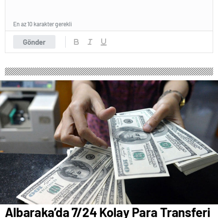
En az 10 karakter gerekli
Gönder
Albaraka’da 7/24 Kolay Para Transferi