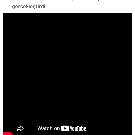
gerçekleştirdi.