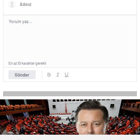
En az 10 karakter gerekli
Gönder