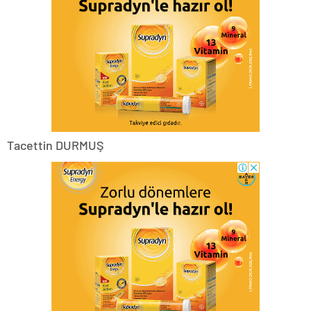
Tacettin DURMUŞ