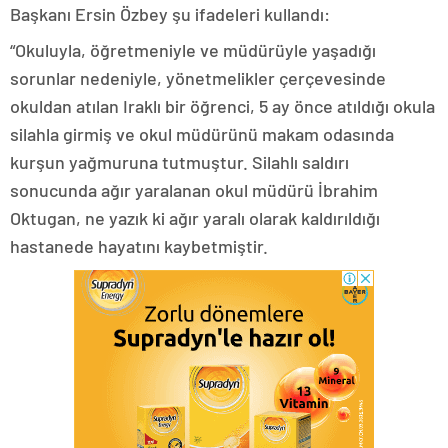
Başkanı Ersin Özbey şu ifadeleri kullandı:
“Okuluyla, öğretmeniyle ve müdürüyle yaşadığı
sorunlar nedeniyle, yönetmelikler çerçevesinde
okuldan atılan Iraklı bir öğrenci, 5 ay önce atıldığı okula
silahla girmiş ve okul müdürünü makam odasında
kurşun yağmuruna tutmuştur. Silahlı saldırı
sonucunda ağır yaralanan okul müdürü İbrahim
Oktugan, ne yazık ki ağır yaralı olarak kaldırıldığı
hastanede hayatını kaybetmiştir.