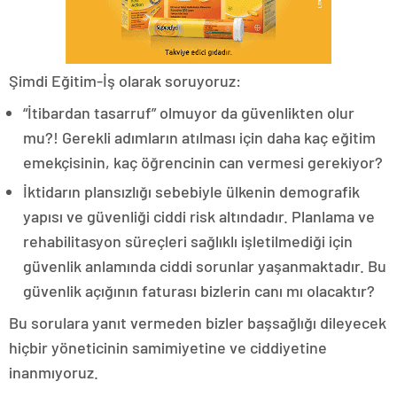
Şimdi Eğitim-İş olarak soruyoruz:
“İtibardan tasarruf” olmuyor da güvenlikten olur
mu?! Gerekli adımların atılması için daha kaç eğitim
emekçisinin, kaç öğrencinin can vermesi gerekiyor?
İktidarın plansızlığı sebebiyle ülkenin demografik
yapısı ve güvenliği ciddi risk altındadır. Planlama ve
rehabilitasyon süreçleri sağlıklı işletilmediği için
güvenlik anlamında ciddi sorunlar yaşanmaktadır. Bu
güvenlik açığının faturası bizlerin canı mı olacaktır?
Bu sorulara yanıt vermeden bizler başsağlığı dileyecek
hiçbir yöneticinin samimiyetine ve ciddiyetine
inanmıyoruz.