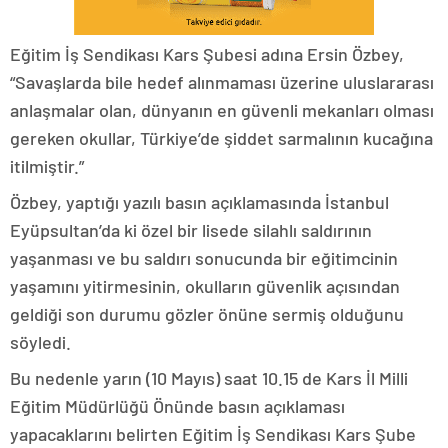
Eğitim İş Sendikası Kars Şubesi adına Ersin Özbey,
“Savaşlarda bile hedef alınmaması üzerine uluslararası
anlaşmalar olan, dünyanın en güvenli mekanları olması
gereken okullar, Türkiye’de şiddet sarmalının kucağına
itilmiştir.”
Özbey, yaptığı yazılı basın açıklamasında İstanbul
Eyüpsultan’da ki özel bir lisede silahlı saldırının
yaşanması ve bu saldırı sonucunda bir eğitimcinin
yaşamını yitirmesinin, okulların güvenlik açısından
geldiği son durumu gözler önüne sermiş olduğunu
söyledi.
Bu nedenle yarın (10 Mayıs) saat 10.15 de Kars İl Milli
Eğitim Müdürlüğü Önünde basın açıklaması
yapacaklarını belirten Eğitim İş Sendikası Kars Şube