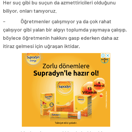
Her suç gibi bu suçun da azmettiricileri olduğunu
biliyor, onları tanıyoruz.
– Öğretmenler çalışmıyor ya da çok rahat
çalışıyor gibi yalan bir algıyı toplumda yaymaya çalışıp,
böylece öğretmenin hakkını gasp ederken daha az
itiraz gelmesi için uğraşan iktidar,