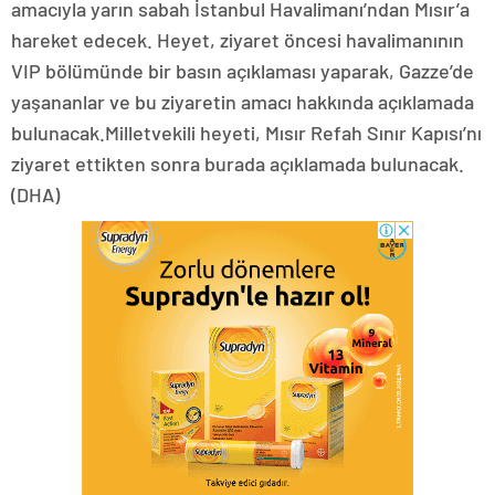
amacıyla yarın sabah İstanbul Havalimanı’ndan Mısır’a
hareket edecek. Heyet, ziyaret öncesi havalimanının
VIP bölümünde bir basın açıklaması yaparak, Gazze’de
yaşananlar ve bu ziyaretin amacı hakkında açıklamada
bulunacak.Milletvekili heyeti, Mısır Refah Sınır Kapısı’nı
ziyaret ettikten sonra burada açıklamada bulunacak.
(DHA)