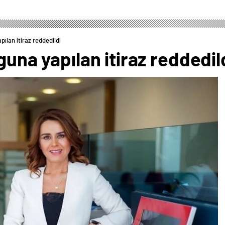
pılan itiraz reddedildi
guna yapılan itiraz reddedil