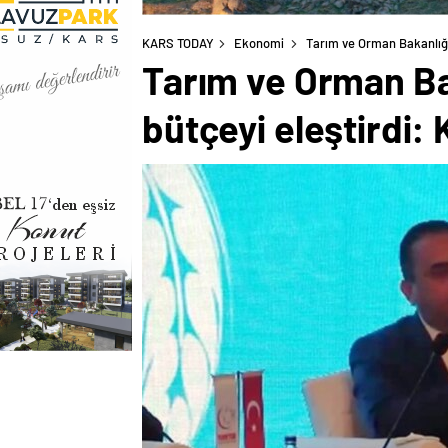
KARS TODAY
Ekonomi
Tarım ve Orman Bakanlığı
Tarım ve Orman Bak
bütçeyi eleştirdi