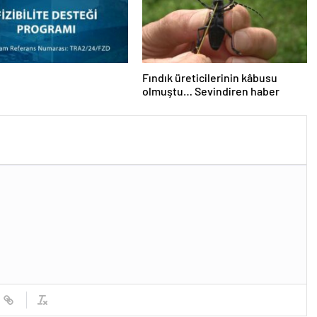
Fındık üreticilerinin kâbusu
olmuştu… Sevindiren haber