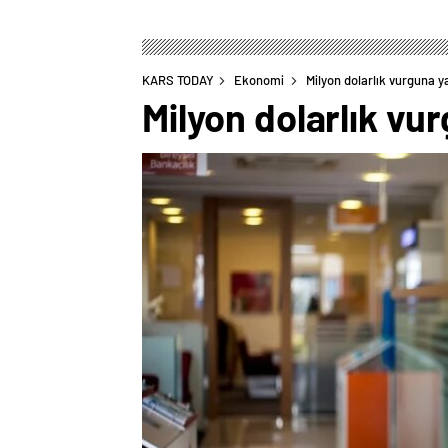
KARS TODAY
Ekonomi
Milyon dolarlık vurguna ya
Milyon dolarlık vur