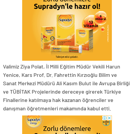
Valimiz Ziya Polat, İl Milli Eğitim Müdür Vekili Harun
Yenice, Kars Prof. Dr. Fahrettin Kırzıoğlu Bilim ve
Sanat Merkezi Müdürü Ali Kasım Bulut ile Avrupa Birliği
ve TÜBİTAK Projelerinde dereceye girerek Türkiye
Finallerine katılmaya hak kazanan öğrenciler ve
danışman öğretmenleri makamında kabul etti.