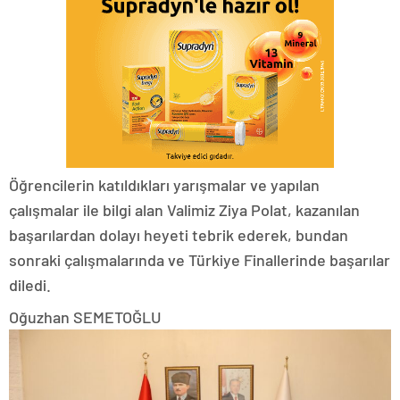
Öğrencilerin katıldıkları yarışmalar ve yapılan
çalışmalar ile bilgi alan Valimiz Ziya Polat, kazanılan
başarılardan dolayı heyeti tebrik ederek, bundan
sonraki çalışmalarında ve Türkiye Finallerinde başarılar
diledi.
Oğuzhan SEMETOĞLU