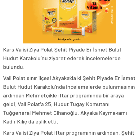
Kars Valisi Ziya Polat Şehit Piyade Er İsmet Bulut
Hudut Karakolu’nu ziyaret ederek incelemelerde
bulundu.
Vali Polat sınır ilçesi Akyaka’da ki Şehit Piyade Er İsmet
Bulut Hudut Karakolu’nda incelemelerde bulunmasının
ardından Mehmetçikle iftar programında bir araya
geldi. Vali Polat’a 25. Hudut Tugay Komutanı
Tuğgeneral Mehmet Cihanoğlu, Akyaka Kaymakamı
Kadir Kılıç da eşlik etti.
Kars Valisi Ziya Polat iftar programının ardından, Şehit