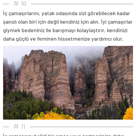
10
İç çamaşırlarını, yatak odasında sizi görebilecek kadar
şanslı olan biri için değil kendiniz için alın. İyi çamaşırlar
giymek bedeniniz ile barışmayı kolaylaştırır, kendinizi
daha güçlü ve feminen hissetmenize yardımcı olur.
11