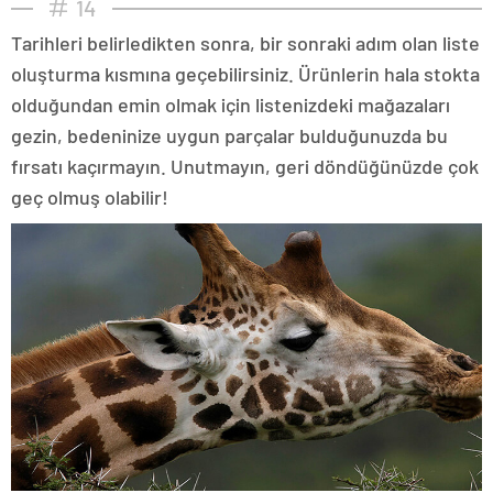
14
Tarihleri belirledikten sonra, bir sonraki adım olan liste
oluşturma kısmına geçebilirsiniz. Ürünlerin hala stokta
olduğundan emin olmak için listenizdeki mağazaları
gezin, bedeninize uygun parçalar bulduğunuzda bu
fırsatı kaçırmayın. Unutmayın, geri döndüğünüzde çok
geç olmuş olabilir!