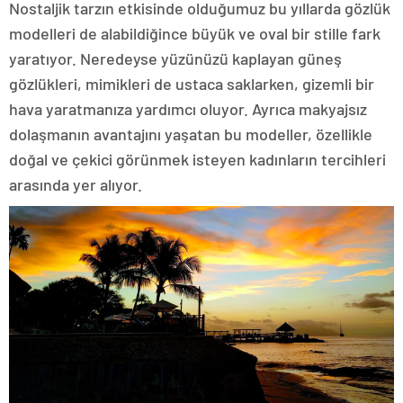
Nostaljik tarzın etkisinde olduğumuz bu yıllarda gözlük
modelleri de alabildiğince büyük ve oval bir stille fark
yaratıyor. Neredeyse yüzünüzü kaplayan güneş
gözlükleri, mimikleri de ustaca saklarken, gizemli bir
hava yaratmanıza yardımcı oluyor. Ayrıca makyajsız
dolaşmanın avantajını yaşatan bu modeller, özellikle
doğal ve çekici görünmek isteyen kadınların tercihleri
arasında yer alıyor.