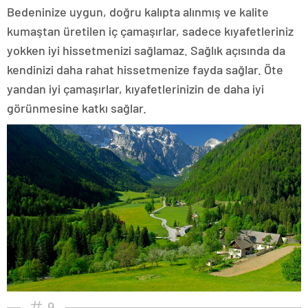
Bedeninize uygun, doğru kalıpta alınmış ve kalite
kumaştan üretilen iç çamaşırlar, sadece kıyafetleriniz
yokken iyi hissetmenizi sağlamaz. Sağlık açısında da
kendinizi daha rahat hissetmenize fayda sağlar. Öte
yandan iyi çamaşırlar, kıyafetlerinizin de daha iyi
görünmesine katkı sağlar.
9