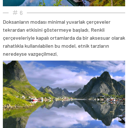
6
Doksanların modası minimal yuvarlak çerçeveler
tekrardan etkisini göstermeye başladı. Renkli
çerçeveleriyle kapalı ortamlarda da bir aksesuar olarak
rahatlıkla kullanılabilen bu model, etnik tarzların
neredeyse vazgeçilmezi.