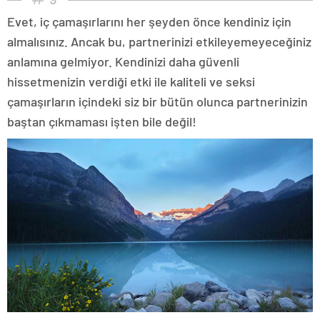
Evet, iç çamaşırlarını her şeyden önce kendiniz için
almalısınız. Ancak bu, partnerinizi etkileyemeyeceğiniz
anlamına gelmiyor. Kendinizi daha güvenli
hissetmenizin verdiği etki ile kaliteli ve seksi
çamaşırların içindeki siz bir bütün olunca partnerinizin
baştan çıkmaması işten bile değil!