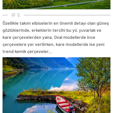
5
Özellikle takım elbiselerin en önemli detayı olan güneş
gözlüklerinde, erkeklerin tercihi bu yıl, yuvarlak ve
kare çerçevelerden yana. Oval modellerde ince
çerçevelere yer verilirken, kare modellerde ise yeni
trend kemik çerçeveler...