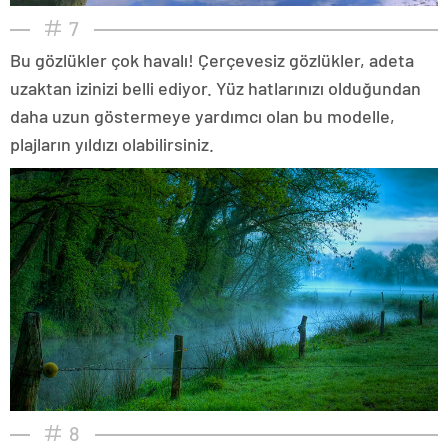
7
Bu gözlükler çok havalı! Çerçevesiz gözlükler, adeta
uzaktan izinizi belli ediyor. Yüz hatlarınızı olduğundan
daha uzun göstermeye yardımcı olan bu modelle,
plajların yıldızı olabilirsiniz.
8