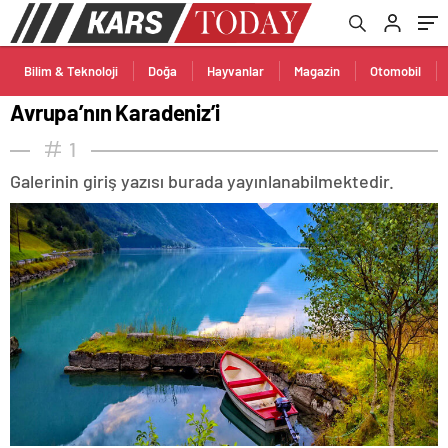
Bilim & Teknoloji
Doğa
Hayvanlar
Magazin
Otomobil
Avrupa’nın Karadeniz’i
1
Galerinin giriş yazısı burada yayınlanabilmektedir.