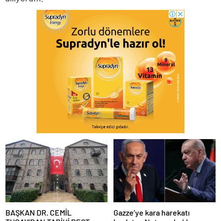
BAŞKAN DR. CEMİL
Gazze’ye kara harekatı