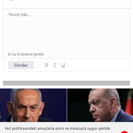
En az 10 karakter gerekli
Gönder
Veri politikasındaki amaçlarla sınırlı ve mevzuata uygun şekilde