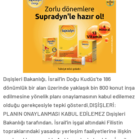
Dışişleri Bakanlığı, İsrail’in Doğu Kudüs’te 186
dönümlük bir alan üzerinde yaklaşık bin 800 konut inşa
edilmesine yönelik planı onaylamasının kabul edilemez
olduğu gerekçesiyle tepki gösterdi.DIŞİŞLERİ:
PLANIN ONAYLANMASI KABUL EDİLEMEZ Dışişleri
Bakanlığı tarafından, İsrail’in işgal altındaki Filistin
topraklarındaki yasadışı yerleşim faaliyetlerine ilişkin