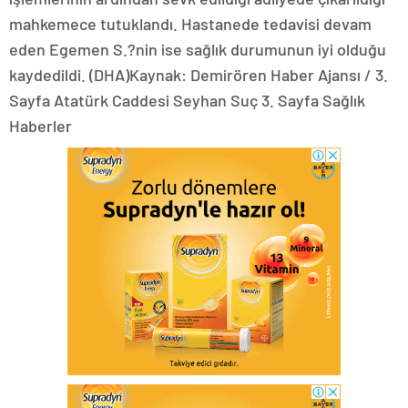
mahkemece tutuklandı. Hastanede tedavisi devam
eden Egemen S.?nin ise sağlık durumunun iyi olduğu
kaydedildi. (DHA)Kaynak: Demirören Haber Ajansı / 3.
Sayfa Atatürk Caddesi Seyhan Suç 3. Sayfa Sağlık
Haberler