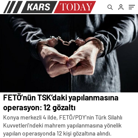
FETÖ’nün TSK’daki yapılanmasına
operasyon: 12 gözaltı
Konya merkezli 4 ilde, FETÖ/PDY'nin Türk Silahlı
Kuvvetleri'ndeki mahrem yapılanmasına yönelik
yapılan operasyonda 12 kişi gözaltına alındı.