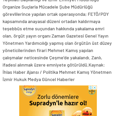
Organize Suçlarla Mücadele Şube Müdürlüğü
görevlilerince yapılan ortak operasyonda; FETÖ/PDY
kapsamında anayasal düzeni ortadan kaldırmaya
teşebbüs etme suçundan hakkında yakalama emri
olan, örgüt yayın organı Zaman Gazetesi Genel Yayın
Yönetmen Yardımcılığı yapmış olan örgütün üst düzey
yöneticilerinden firari Mehmet Kamış yapılan
çalışmalar neticesinde Çeşme’de yakalandı. Zanlı,
ifadesi alınmak üzere emniyete götürüldü.Kaynak:
İhlas Haber Ajansı / Politika Mehmet Kamış Yönetmen
İzmir Hukuk Medya Güncel Haberler