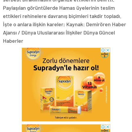
Paylaşılan görüntülerde Hamas üyelerinin teslim
ettikleri rehinelere davranış biçimleri takdir topladı.
İşte o anlara ilişkin kareler; Kaynak: Demirören Haber
Ajansı / Dünya Uluslararası İlişkiler Dünya Güncel
Haberler