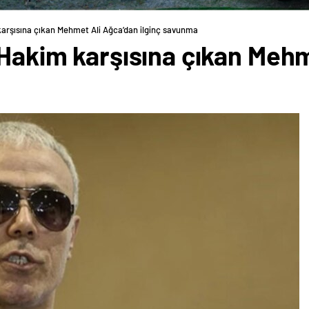
karşısına çıkan Mehmet Ali Ağca’dan ilginç savunma
 Hakim karşısına çıkan Meh