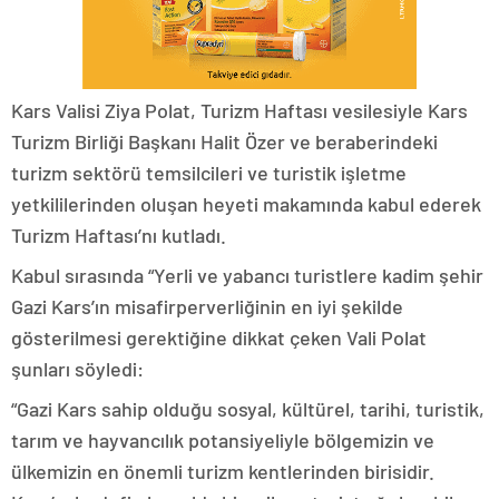
Kars Valisi Ziya Polat, Turizm Haftası vesilesiyle Kars
Turizm Birliği Başkanı Halit Özer ve beraberindeki
turizm sektörü temsilcileri ve turistik işletme
yetkililerinden oluşan heyeti makamında kabul ederek
Turizm Haftası’nı kutladı.
Kabul sırasında “Yerli ve yabancı turistlere kadim şehir
Gazi Kars’ın misafirperverliğinin en iyi şekilde
gösterilmesi gerektiğine dikkat çeken Vali Polat
şunları söyledi:
“Gazi Kars sahip olduğu sosyal, kültürel, tarihi, turistik,
tarım ve hayvancılık potansiyeliyle bölgemizin ve
ülkemizin en önemli turizm kentlerinden birisidir.