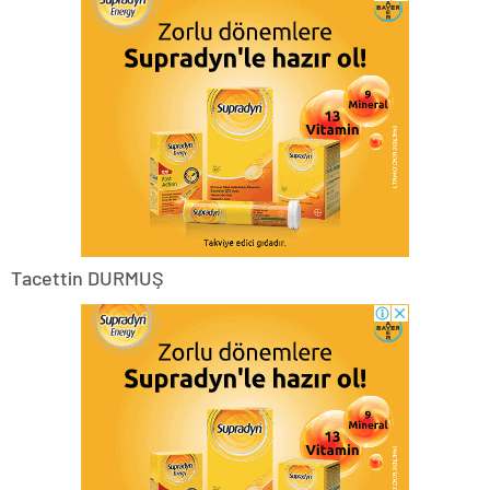
Tacettin DURMUŞ