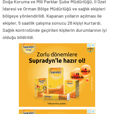
Doğa Koruma ve Mili Parklar Şube Müdürlüğü, İl Özel
İdaresi ve Orman Bölge Müdürlüğü ve sağlık ekipleri
bölgeye yönlendirildi. Kapanan yolların açılması ile
ekipler, 5 saatlik çalışma sonucu 26 kişiyi kurtardı.
Sağlık kontrolünde geçirilen kişilerin durumlarının iyi
olduğu bildirildi.