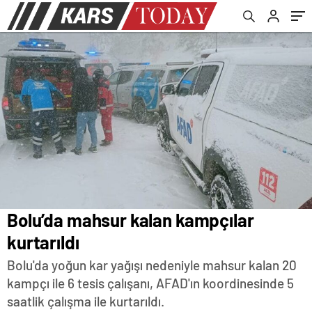
Bolu’da mahsur kalan kampçılar
kurtarıldı
Bolu'da yoğun kar yağışı nedeniyle mahsur kalan 20
kampçı ile 6 tesis çalışanı, AFAD'ın koordinesinde 5
saatlik çalışma ile kurtarıldı.