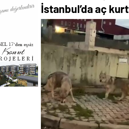
İstanbul’da aç kur