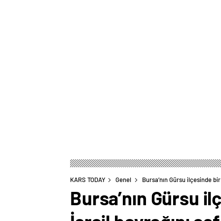
KARS TODAY
Genel
Bursa’nın Gürsu ilçesinde bir 
Bursa’nın Gürsu il