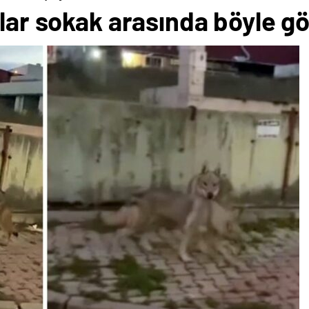
tlar sokak arasında böyle g