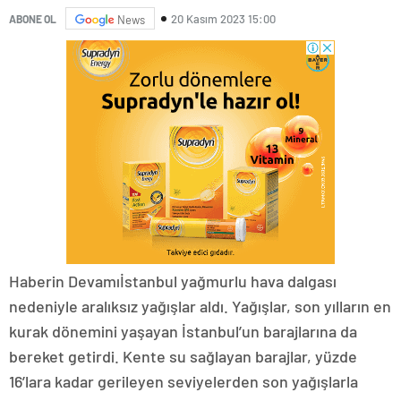
20 Kasım 2023 15:00
ABONE OL
News
Haberin Devamıİstanbul yağmurlu hava dalgası
nedeniyle aralıksız yağışlar aldı. Yağışlar, son yılların en
kurak dönemini yaşayan İstanbul’un barajlarına da
bereket getirdi. Kente su sağlayan barajlar, yüzde
16’lara kadar gerileyen seviyelerden son yağışlarla