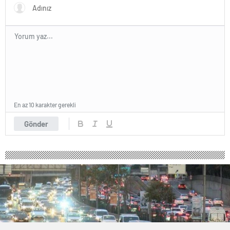
En az 10 karakter gerekli
Gönder