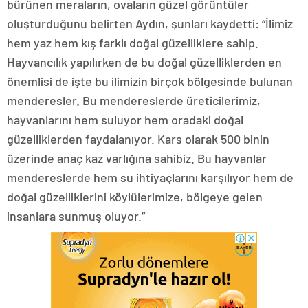
bürünen meraların, ovaların güzel görüntüler
oluşturduğunu belirten Aydın, şunları kaydetti: “İlimiz
hem yaz hem kış farklı doğal güzelliklere sahip.
Hayvancılık yapılırken de bu doğal güzelliklerden en
önemlisi de işte bu ilimizin birçok bölgesinde bulunan
menderesler. Bu mendereslerde üreticilerimiz,
hayvanlarını hem suluyor hem oradaki doğal
güzelliklerden faydalanıyor. Kars olarak 500 binin
üzerinde anaç kaz varlığına sahibiz. Bu hayvanlar
mendereslerde hem su ihtiyaçlarını karşılıyor hem de
doğal güzelliklerini köylülerimize, bölgeye gelen
insanlara sunmuş oluyor.”