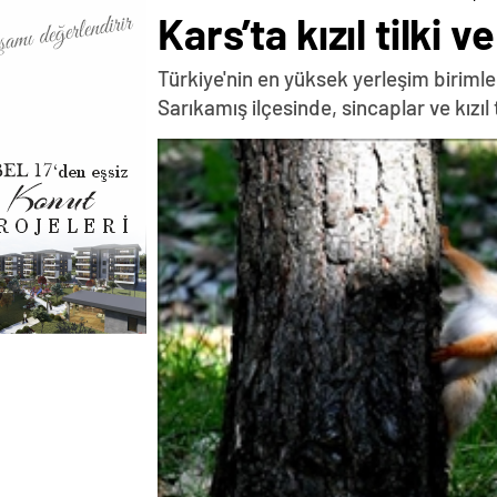
Kars’ta kızıl tilki
Türkiye'nin en yüksek yerleşim birim
Sarıkamış ilçesinde, sincaplar ve kızıl