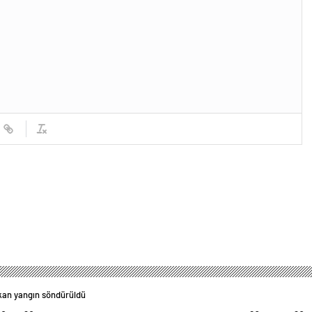
kan yangın söndürüldü