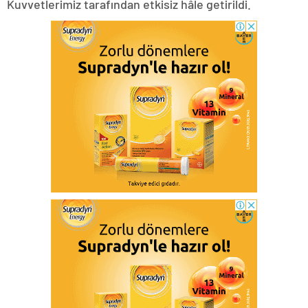
Kuvvetlerimiz tarafından etkisiz hâle getirildi.