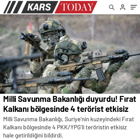
Milli Savunma Bakanlığı duyurdu! Fırat
Kalkanı bölgesinde 4 terörist etkisiz
Milli Savunma Bakanlığı, Suriye’nin kuzeyindeki Fırat
Kalkanı bölgesinde 4 PKK/YPG’li teröristin etkisiz
hale getirildiğini bildirdi.