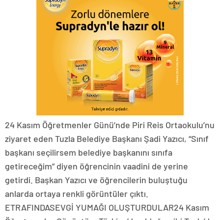
24 Kasım Öğretmenler Günü’nde Piri Reis Ortaokulu’nu
ziyaret eden Tuzla Belediye Başkanı Şadi Yazıcı, “Sınıf
başkanı seçilirsem belediye başkanını sınıfa
getireceğim” diyen öğrencinin vaadini de yerine
getirdi. Başkan Yazıcı ve öğrencilerin buluştuğu
anlarda ortaya renkli görüntüler çıktı.
ETRAFINDASEVGİ YUMAĞI OLUŞTURDULAR24 Kasım