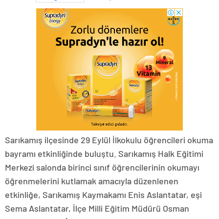
Sarıkamış ilçesinde 29 Eylül İlkokulu öğrencileri okuma
bayramı etkinliğinde buluştu. Sarıkamış Halk Eğitimi
Merkezi salonda birinci sınıf öğrencilerinin okumayı
öğrenmelerini kutlamak amacıyla düzenlenen
etkinliğe, Sarıkamış Kaymakamı Enis Aslantatar, eşi
Sema Aslantatar, İlçe Milli Eğitim Müdürü Osman