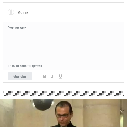
Açıklaması
En az 10 karakter gerekli
Gönder