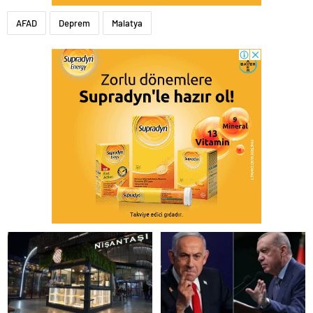
AFAD
Deprem
Malatya