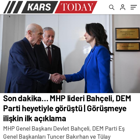
açıklama
Son dakika… MHP lideri Bahçeli, DEM
Parti heyetiyle görüştü | Görüşmeye
ilişkin ilk açıklama
MHP Genel Başkanı Devlet Bahçeli, DEM Parti Eş
Genel Başkanları Tuncer Bakırhan ve Tülay