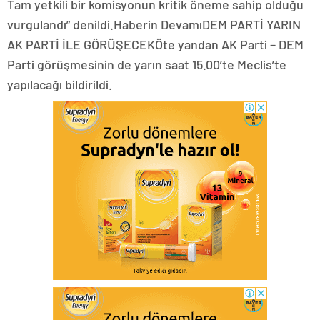
Tam yetkili bir komisyonun kritik öneme sahip olduğu
vurgulandı” denildi.Haberin DevamıDEM PARTİ YARIN
AK PARTİ İLE GÖRÜŞECEKÖte yandan AK Parti – DEM
Parti görüşmesinin de yarın saat 15.00’te Meclis’te
yapılacağı bildirildi.