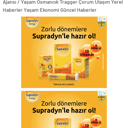
Ajansı / Yaşam Osmancık Tragger Çorum Ulaşım Yerel
Haberler Yaşam Ekonomi Güncel Haberler